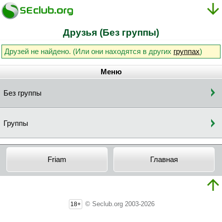
Друзья (Без группы)
Друзей не найдено. (Или они находятся в других
группах
)
Меню
Без группы
Группы
Friam
Главная
© Seclub.org 2003-2026
18+