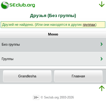
Друзья (Без группы)
Друзей не найдено. (Или они находятся в других
группах
)
Меню
Без группы
Группы
Grandlesha
Главная
© Seclub.org 2003-2026
18+