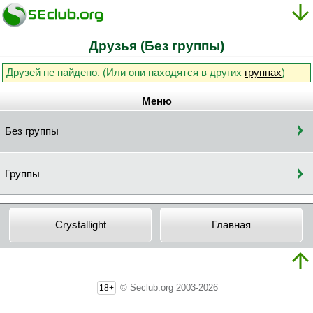
Друзья (Без группы)
Друзей не найдено. (Или они находятся в других
группах
)
Меню
Без группы
Группы
Crystallight
Главная
© Seclub.org 2003-2026
18+