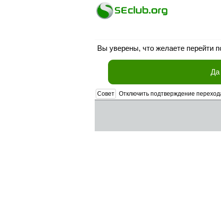
Вы уверены, что желаете перейти 
Да
Совет
Отключить подтверждение переход