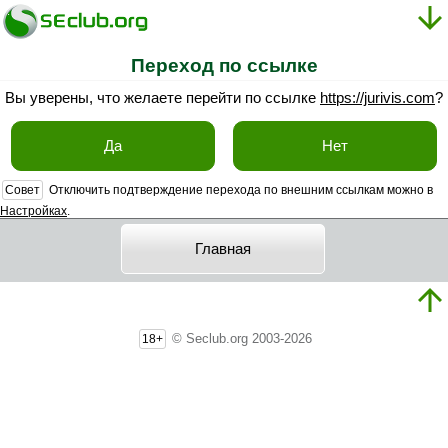
Переход по ссылке
Вы уверены, что желаете перейти по ссылке
https://jurivis.com
?
Да
Нет
Совет
Отключить подтверждение перехода по внешним ссылкам можно в
Настройках
.
Главная
© Seclub.org 2003-2026
18+