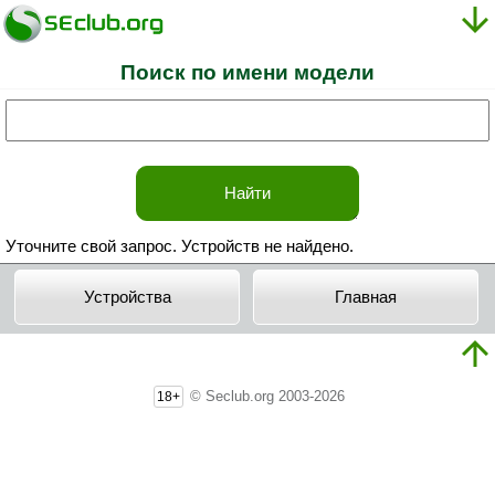
Поиск по имени модели
Уточните свой запрос. Устройств не найдено.
Устройства
Главная
© Seclub.org 2003-2026
18+