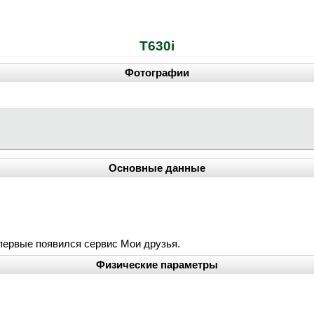
T630i
Фотографии
Основные данные
первые появился сервис Мои друзья.
Физические параметры