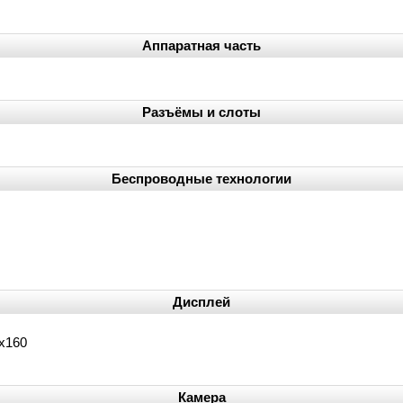
Аппаратная часть
Разъёмы и слоты
Беспроводные технологии
Дисплей
8x160
Камера