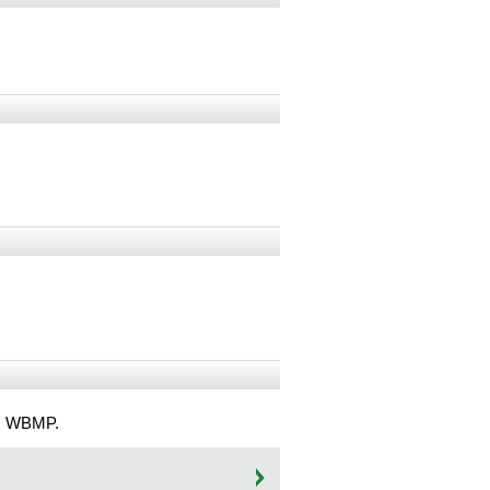
G, WBMP.