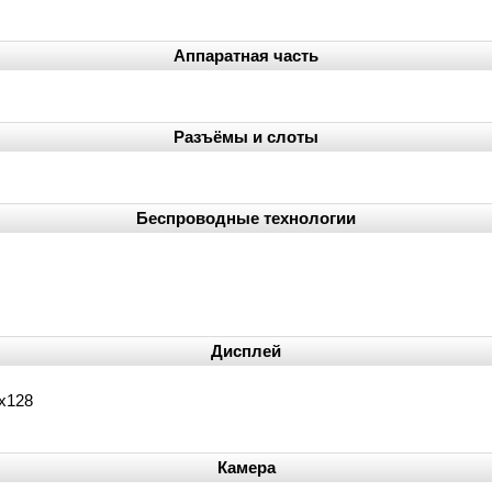
Аппаратная часть
Разъёмы и слоты
Беспроводные технологии
Дисплей
8x128
Камера