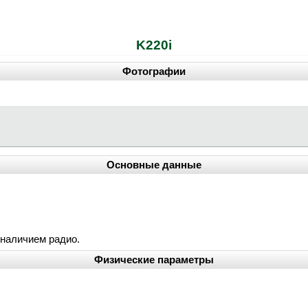
K220i
Фотографии
Основные данные
 наличием радио.
Физические параметры