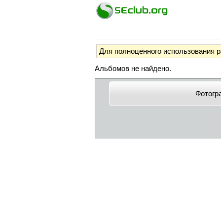
Для полноценного использования 
Альбомов не найдено.
Фотогр