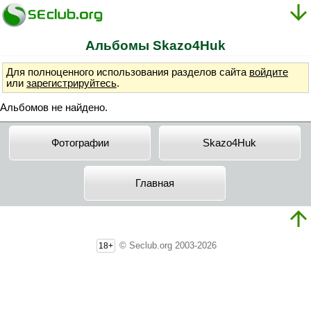
Альбомы Skazo4Huk
Для полноценного использования разделов сайта
войдите
или
зарегистрируйтесь
.
Альбомов не найдено.
Фотографии
Skazo4Huk
Главная
© Seclub.org 2003-2026
18+