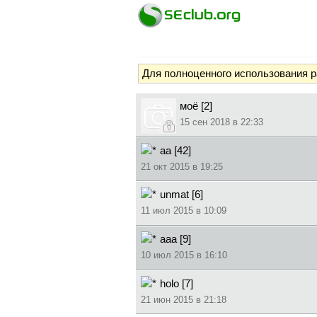
Для полноценного использования 
моё [2]
15 сен 2018 в 22:33
аа [42]
21 окт 2015 в 19:25
unmat [6]
11 июл 2015 в 10:09
ааа [9]
10 июл 2015 в 16:10
holo [7]
21 июн 2015 в 21:18