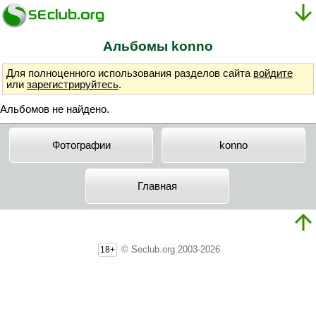
Альбомы konno
Для полноценного использования разделов сайта
войдите
или
зарегистрируйтесь
.
Альбомов не найдено.
Фотографии
konno
Главная
© Seclub.org 2003-2026
18+