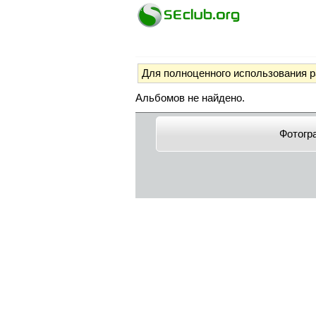
Для полноценного использования 
Альбомов не найдено.
Фотогр