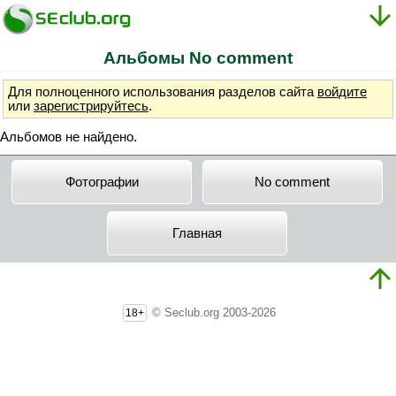
Альбомы No comment
Для полноценного использования разделов сайта
войдите
или
зарегистрируйтесь
.
Альбомов не найдено.
Фотографии
No comment
Главная
© Seclub.org 2003-2026
18+