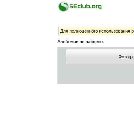
Для полноценного использования 
Альбомов не найдено.
Фотогр