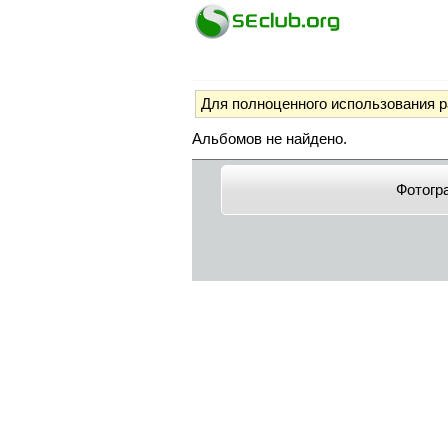
Для полноценного использования 
Альбомов не найдено.
Фотогр