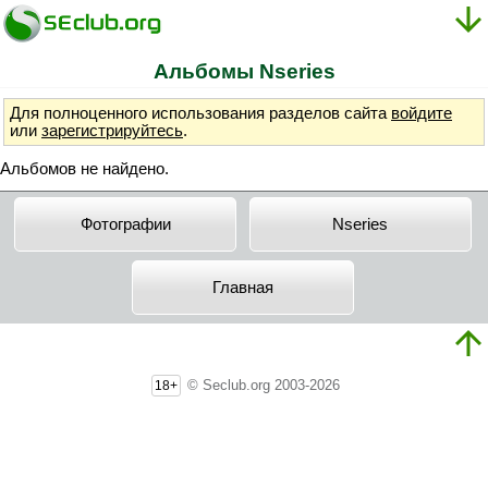
Альбомы Nseries
Для полноценного использования разделов сайта
войдите
или
зарегистрируйтесь
.
Альбомов не найдено.
Фотографии
Nseries
Главная
© Seclub.org 2003-2026
18+