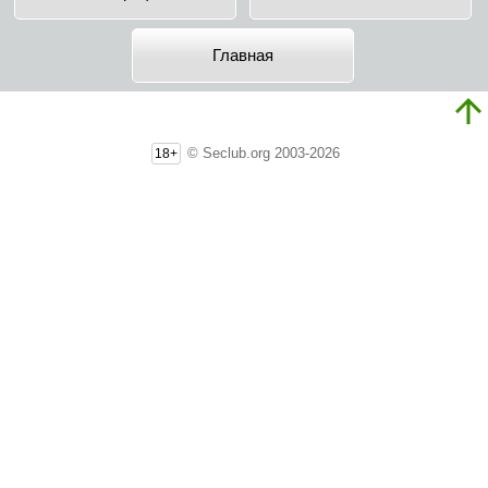
Главная
© Seclub.org 2003-2026
18+