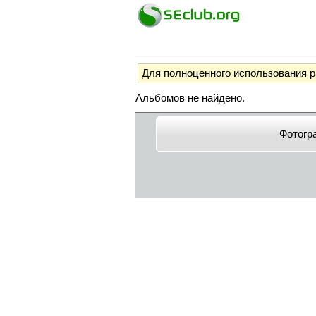
Для полноценного использования 
Альбомов не найдено.
Фотогр