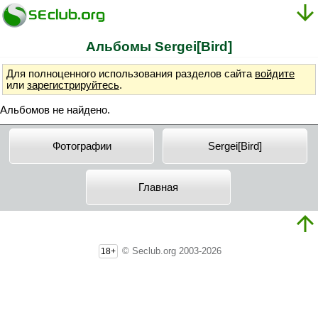
Альбомы Sergei[Bird]
Для полноценного использования разделов сайта
войдите
или
зарегистрируйтесь
.
Альбомов не найдено.
Фотографии
Sergei[Bird]
Главная
© Seclub.org 2003-2026
18+