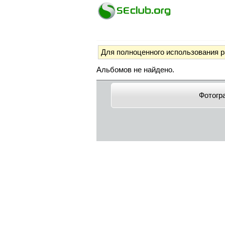
Для полноценного использования 
Альбомов не найдено.
Фотогр