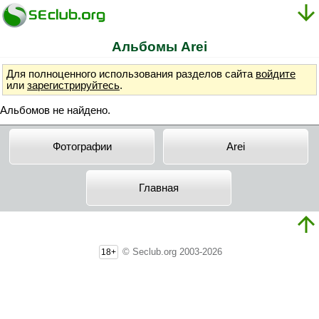
Альбомы Arei
Для полноценного использования разделов сайта
войдите
или
зарегистрируйтесь
.
Альбомов не найдено.
Фотографии
Arei
Главная
© Seclub.org 2003-2026
18+