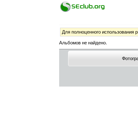
Для полноценного использования 
Альбомов не найдено.
Фотогр