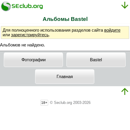
Альбомы Bastel
Для полноценного использования разделов сайта
войдите
или
зарегистрируйтесь
.
Альбомов не найдено.
Фотографии
Bastel
Главная
© Seclub.org 2003-2026
18+