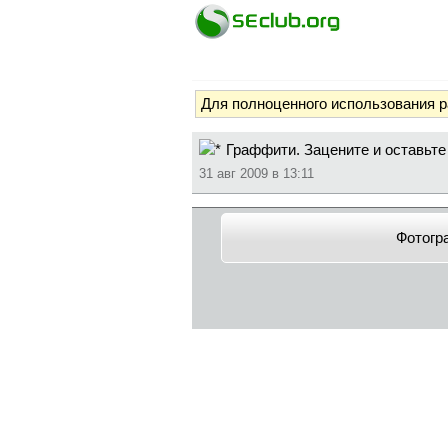
Для полноценного использования 
Граффити. Зацените и оставьте
31 авг 2009 в 13:11
Фотогр