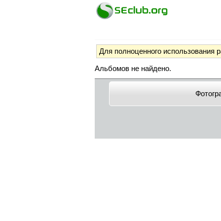
Для полноценного использования 
Альбомов не найдено.
Фотогр