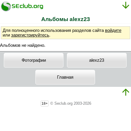
Альбомы alexz23
Для полноценного использования разделов сайта
войдите
или
зарегистрируйтесь
.
Альбомов не найдено.
Фотографии
alexz23
Главная
© Seclub.org 2003-2026
18+