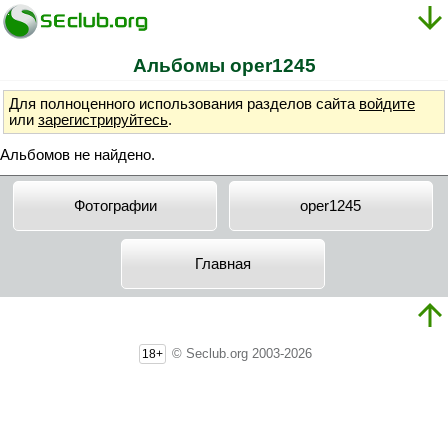
Альбомы oper1245
Для полноценного использования разделов сайта
войдите
или
зарегистрируйтесь
.
Альбомов не найдено.
Фотографии
oper1245
Главная
© Seclub.org 2003-2026
18+