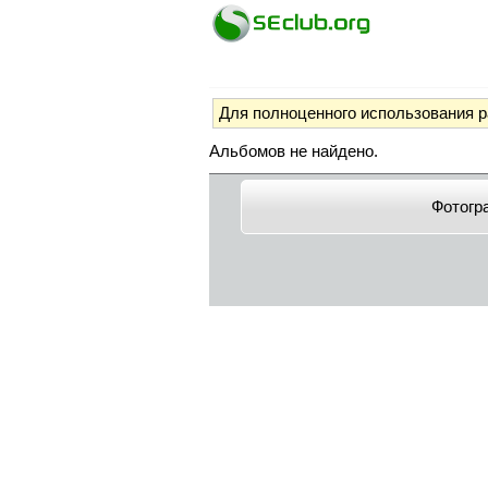
Для полноценного использования 
Альбомов не найдено.
Фотогр