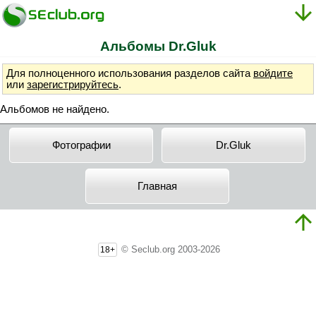
Альбомы Dr.Gluk
Для полноценного использования разделов сайта
войдите
или
зарегистрируйтесь
.
Альбомов не найдено.
Фотографии
Dr.Gluk
Главная
© Seclub.org 2003-2026
18+