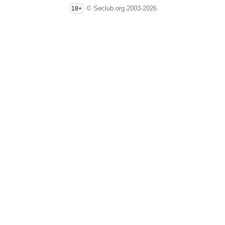
© Seclub.org 2003-2026
18+