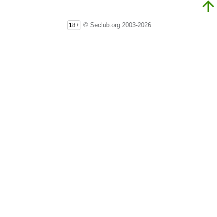
© Seclub.org 2003-2026
18+