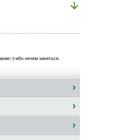
ание:-)-ибо нечем заняться.