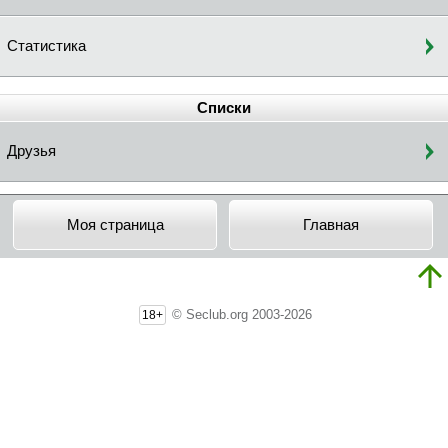
Статистика
Списки
Друзья
Моя страница
Главная
© Seclub.org 2003-2026
18+