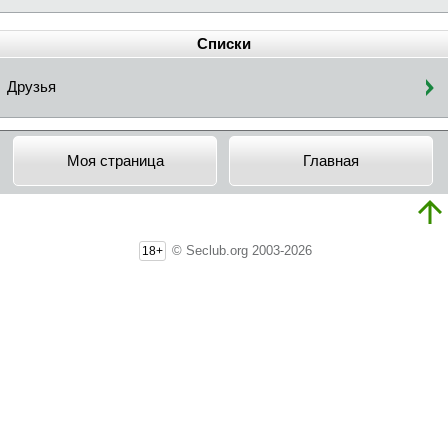
Списки
Друзья
Моя страница
Главная
© Seclub.org 2003-2026
18+