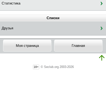
Статистика
Списки
Друзья
Моя страница
Главная
© Seclub.org 2003-2026
18+