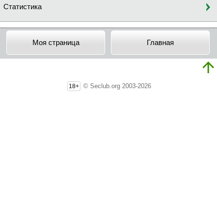
Статистика
Моя страница
Главная
© Seclub.org 2003-2026
18+