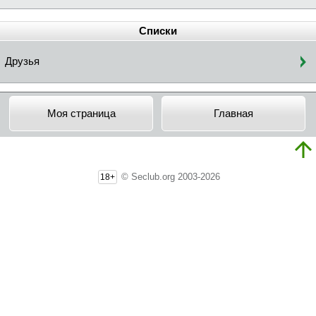
Списки
Друзья
Моя страница
Главная
© Seclub.org 2003-2026
18+