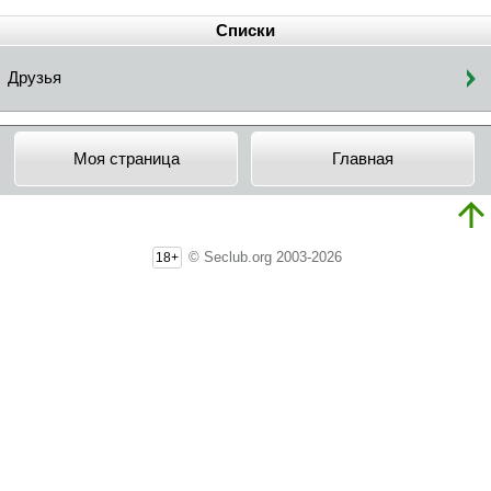
Списки
Друзья
Моя страница
Главная
© Seclub.org 2003-2026
18+