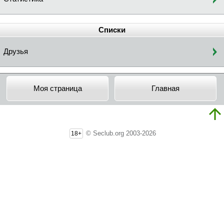
Списки
Друзья
Моя страница
Главная
© Seclub.org 2003-2026
18+