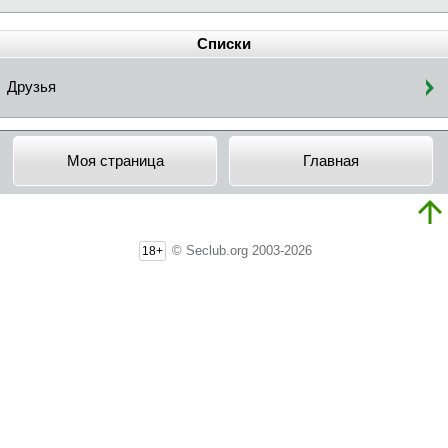
Списки
Друзья
Моя страница
Главная
© Seclub.org 2003-2026
18+