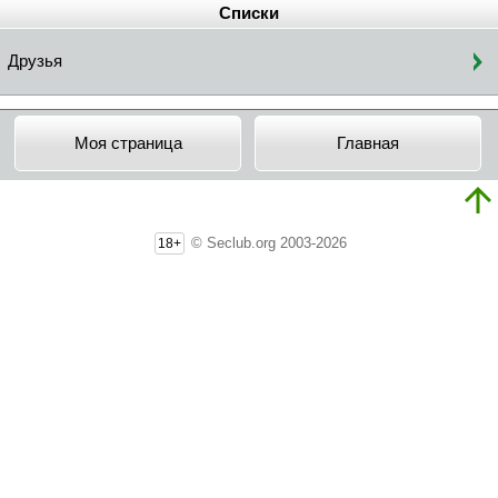
Списки
Друзья
Моя страница
Главная
© Seclub.org 2003-2026
18+