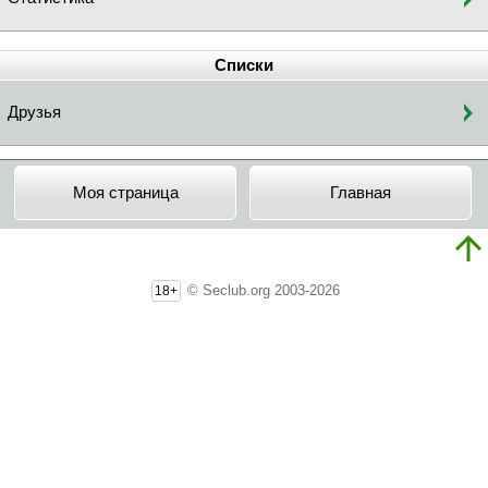
Списки
Друзья
Моя страница
Главная
© Seclub.org 2003-2026
18+