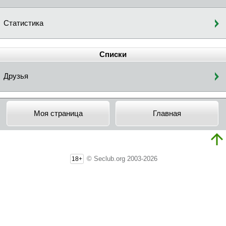
Статистика
Списки
Друзья
Моя страница
Главная
© Seclub.org 2003-2026
18+