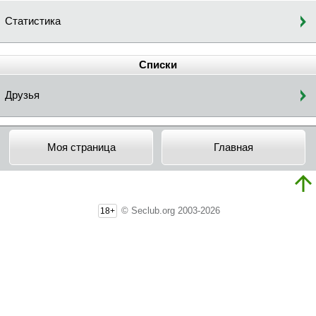
Статистика
Списки
Друзья
Моя страница
Главная
© Seclub.org 2003-2026
18+