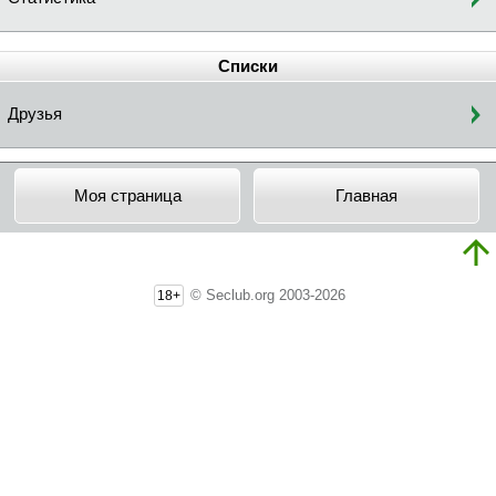
Списки
Друзья
Моя страница
Главная
© Seclub.org 2003-2026
18+