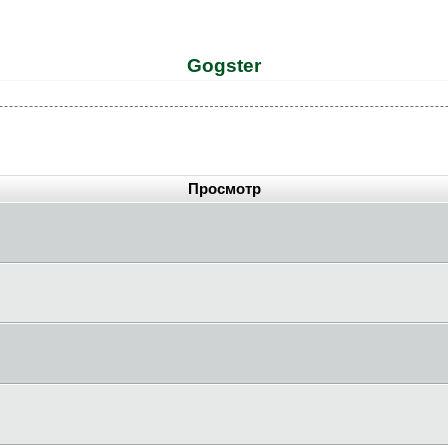
Gogster
Просмотр