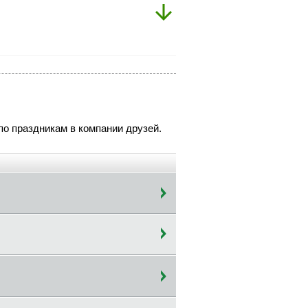
о по праздникам в компании друзей.