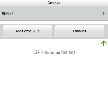
Списки
Друзья
Моя страница
Главная
© Seclub.org 2003-2026
18+