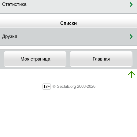
Статистика
Списки
Друзья
Моя страница
Главная
© Seclub.org 2003-2026
18+